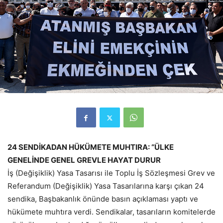
24 SENDİKADAN HÜKÜMETE MUHTIRA: “ÜLKE
GENELİNDE GENEL GREVLE HAYAT DURUR
İş (Değişiklik) Yasa Tasarısı ile Toplu İş Sözleşmesi Grev ve
Referandum (Değişiklik) Yasa Tasarılarına karşı çıkan 24
sendika, Başbakanlık önünde basın açıklaması yaptı ve
hükümete muhtıra verdi. Sendikalar, tasarıların komitelerde