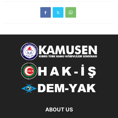
ABOUT US